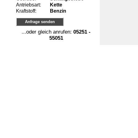
Antriebsart:
Kette
Kraftstoff:
Benzin
Anfrage senden
...oder gleich anrufen:
05251 -
55051