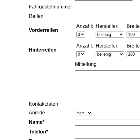
Fahrgestellnummer
Reifen
Anzahl:
Hersteller:
Breite
Vorderreifen
Anzahl:
Hersteller:
Breite
Hinterreifen
Mitteilung
Kontaktdaten
Anrede
Name*
Telefon*