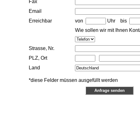
Fax
Email
Erreichbar
von
Uhr bis
Wie sollen wir mit Ihnen Kon
Strasse, Nr.
PLZ, Ort
Land
*diese Felder müssen ausgefüllt werden
Anfrage senden