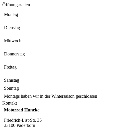
Öffnungszeiten
Montag
Dienstag
Mittwoch
Donnerstag
Freitag
Samstag
Sonntag
Montags haben wir in der Wintersaison geschlossen
Kontakt
Motorrad Huneke
Friedrich-List-Str. 35
33100 Paderborn