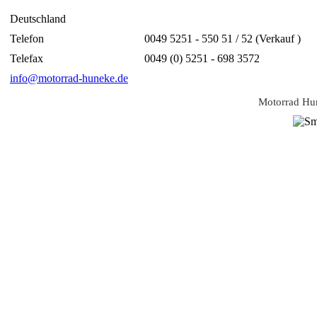
Deutschland
Telefon
0049 5251 - 550 51 / 52 (Verkauf )
Telefax
0049 (0) 5251 - 698 3572
info@motorrad-huneke.de
Motorrad H