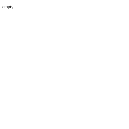
empty