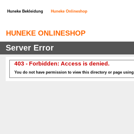
Huneke Bekleidung
Huneke Onlineshop
HUNEKE ONLINESHOP