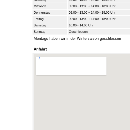
Mittwoch
09:00 - 13:00 + 14:00 - 18:00 Uhr
Donnerstag
09:00 - 13:00 + 14:00 - 18:00 Uhr
Freitag
09:00 - 13:00 + 14:00 - 18:00 Uhr
Samstag
10:00 - 14:00 Uhr
Sonntag
Geschlossen
Montags haben wir in der Wintersaison geschlossen
Anfahrt